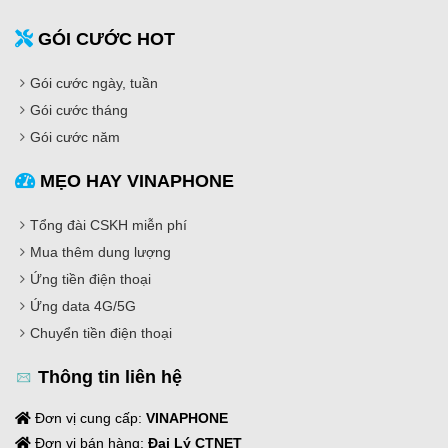
GÓI CƯỚC HOT
Gói cước ngày, tuần
Gói cước tháng
Gói cước năm
MẸO HAY VINAPHONE
Tổng đài CSKH miễn phí
Mua thêm dung lượng
Ứng tiền điện thoại
Ứng data 4G/5G
Chuyển tiền điện thoại
Thông tin liên hệ
Đơn vị cung cấp:
VINAPHONE
Đơn vị bán hàng:
Đại Lý CTNET