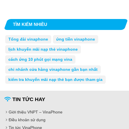
TÌM KIẾM NHIỀU
Tổng đài vinaphone
ứng tiền vinaphone
lịch khuyến mãi nạp thẻ vinaphone
cách ứng 10 phút gọi mạng vina
chi nhánh cửa hàng vinaphone gần bạn nhất
kiểm tra khuyến mãi nạp thẻ bạn được tham gia
TIN TỨC HAY
Giới thiệu VNPT – VinaPhone
Điều khoản sử dụng
Tin tức VinaPhone