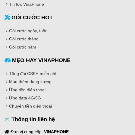
Tin tức VinaPhone
GÓI CƯỚC HOT
Gói cước ngày, tuần
Gói cước tháng
Gói cước năm
MẸO HAY VINAPHONE
Tổng đài CSKH miễn phí
Mua thêm dung lượng
Ứng tiền điện thoại
Ứng data 4G/5G
Chuyển tiền điện thoại
Thông tin liên hệ
Đơn vị cung cấp:
VINAPHONE