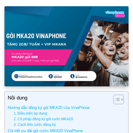
Nội dung
Hướng dẫn đăng ký gói MKA20 của VinaPhone
1. Điều kiện áp dụng
2. Cú pháp đăng ký gói cước MKA20
3. Cách tính cước đăng ký
Chi tiết ưu đãi gói cước MKA20 VinaPhone