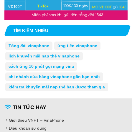
TÌM KIẾM NHIỀU
Tổng đài vinaphone
ứng tiền vinaphone
lịch khuyến mãi nạp thẻ vinaphone
cách ứng 10 phút gọi mạng vina
chi nhánh cửa hàng vinaphone gần bạn nhất
kiểm tra khuyến mãi nạp thẻ bạn được tham gia
TIN TỨC HAY
Giới thiệu VNPT – VinaPhone
Điều khoản sử dụng