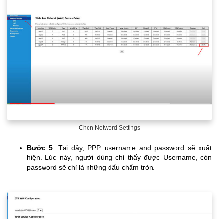
Chọn Netword Settings
Bước 5
: Tại đây, PPP username and password sẽ xuất
hiện. Lúc này, người dùng chỉ thấy được Username, còn
password sẽ chỉ là những dấu chấm tròn.