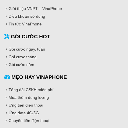
Giới thiệu VNPT – VinaPhone
Điều khoản sử dụng
Tin tức VinaPhone
GÓI CƯỚC HOT
Gói cước ngày, tuần
Gói cước tháng
Gói cước năm
MẸO HAY VINAPHONE
Tổng đài CSKH miễn phí
Mua thêm dung lượng
Ứng tiền điện thoại
Ứng data 4G/5G
Chuyển tiền điện thoại