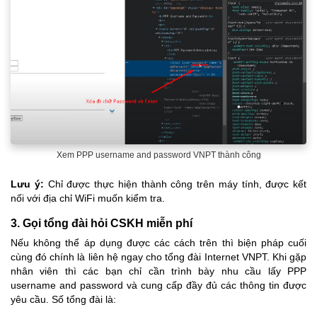
Xem PPP username and password VNPT thành công
Lưu ý:
Chỉ được thực hiện thành công trên máy tính, được kết
nối với địa chỉ WiFi muốn kiểm tra.
3. Gọi tổng đài hỏi CSKH miễn phí
Nếu không thể áp dụng được các cách trên thì biện pháp cuối
cùng đó chính là liên hệ ngay cho tổng đài Internet VNPT. Khi gặp
nhân viên thì các bạn chỉ cần trình bày nhu cầu lấy PPP
username and password và cung cấp đầy đủ các thông tin được
yêu cầu. Số tổng đài là: