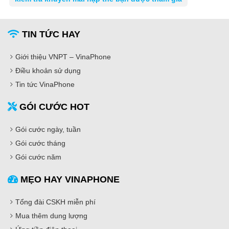
TIN TỨC HAY
Giới thiệu VNPT – VinaPhone
Điều khoản sử dụng
Tin tức VinaPhone
GÓI CƯỚC HOT
Gói cước ngày, tuần
Gói cước tháng
Gói cước năm
MẸO HAY VINAPHONE
Tổng đài CSKH miễn phí
Mua thêm dung lượng