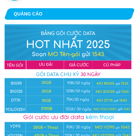
QUẢNG CÁO